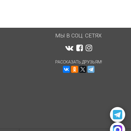
МЫ В СОЦ. СЕТЯХ
РАССКАЗАТЬ ДРУЗЬЯМ!