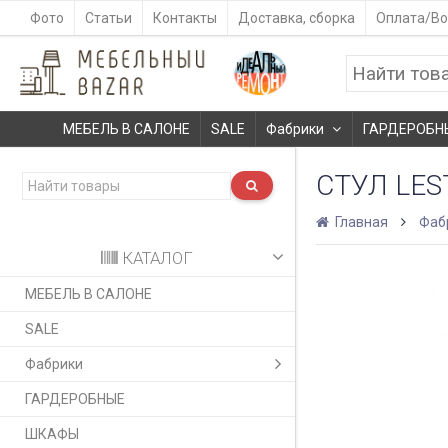
Фото
Статьи
Контакты
Доставка, сборка
Оплата/Во
МЕБЕЛЬ В САЛОНЕ
SALE
Фабрики
ГАРДЕРОБН
СТУЛ LES
Главная
Фаб
КАТАЛОГ
МЕБЕЛЬ В САЛОНЕ
SALE
Фабрики
ГАРДЕРОБНЫЕ
ШКАФЫ