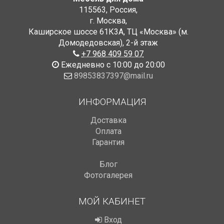
115563
,
Россия
,
г. Москва
,
Каширское шоссе 61К3А, ТЦ «Москва» (м.
Домодедовская)
,
2-й этаж
+7 968 409 59 07
Ежедневно с 10:00 до 20:00
89853837397@mail.ru
ИНФОРМАЦИЯ
Доставка
Оплата
Гарантия
Блог
Фотогалерея
МОЙ КАБИНЕТ
Вход