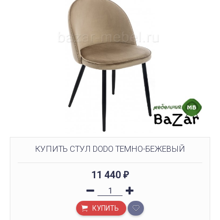
КУПИТЬ СТУЛ DODO ТЕМНО-БЕЖЕВЫЙ
11 440
₽
КУПИТЬ