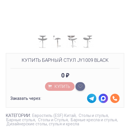
КУПИТЬ БАРНЫЙ СТУЛ JY1009 BLACK
0
₽
КУПИТЬ
Заказать через:
КАТЕГОРИИ:
Евростиль (ESF) Китай
Столы и стулья
Барные стулья
Столы и Стулья
Барные кресла и стулья
Дизайнерские столы, стулья и кресла