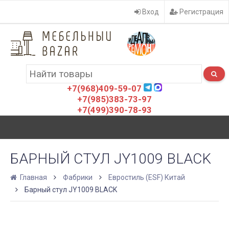
Вход
Регистрация
+7(968)409-59-07
+7(985)383-73-97
+7(499)390-78-93
БАРНЫЙ СТУЛ JY1009 BLACK
Главная
Фабрики
Евростиль (ESF) Китай
Барный стул JY1009 BLACK