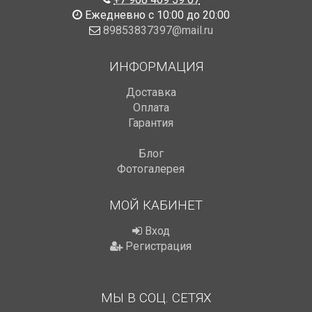
Ежедневно с 10:00 до 20:00
89853837397@mail.ru
ИНФОРМАЦИЯ
Доставка
Оплата
Гарантия
Блог
Фотогалерея
МОЙ КАБИНЕТ
Вход
Регистрация
МЫ В СОЦ. СЕТЯХ