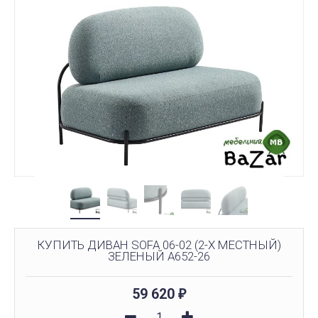
КУПИТЬ ДИВАН SOFA 06-02 (2-Х МЕСТНЫЙ)
ЗЕЛЕНЫЙ A652-26
59 620
₽