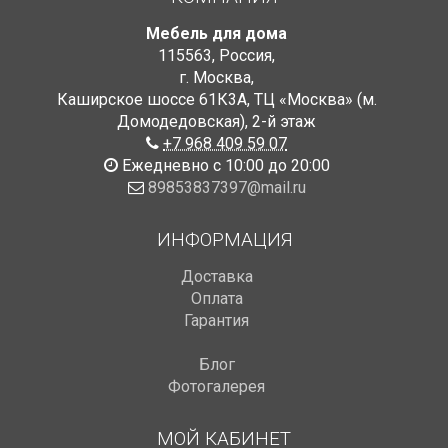
Мебель для дома
115563
,
Россия
,
г. Москва
,
Каширское шоссе 61К3А, ТЦ «Москва» (м.
Домодедовская)
,
2-й этаж
+7 968 409 59 07
Ежедневно с 10:00 до 20:00
89853837397@mail.ru
ИНФОРМАЦИЯ
Доставка
Оплата
Гарантия
Блог
Фотогалерея
МОЙ КАБИНЕТ