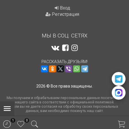
Вход
Регистрация
МЫ В СОЦ. СЕТЯХ
РАССКАЗАТЬ ДРУЗЬЯМ!
2026 © Все права защищены.
Мы получаем и обрабатываем персональные данные посетителей
нашего сайта в соответствии с
официальной политикой
.
Если вы не даете согласия на обработку своих персональных
данных, вам необходимо покинуть наш сайт.
1
0