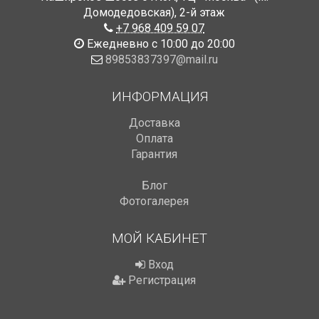
Домодедовская)
,
2-й этаж
+7 968 409 59 07
Ежедневно с 10:00 до 20:00
89853837397@mail.ru
ИНФОРМАЦИЯ
Доставка
Оплата
Гарантия
Блог
Фотогалерея
МОЙ КАБИНЕТ
Вход
Регистрация