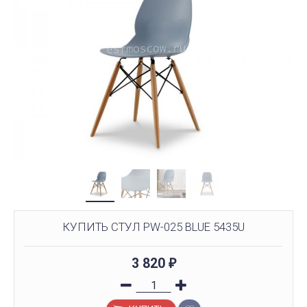
КУПИТЬ СТУЛ PW-025 BLUE 5435U
3 820
₽