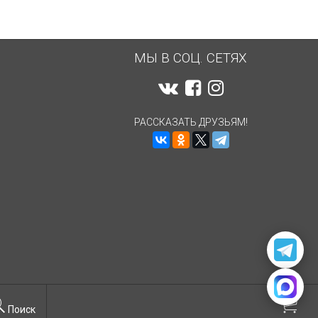
МЫ В СОЦ. СЕТЯХ
РАССКАЗАТЬ ДРУЗЬЯМ!
Поиск