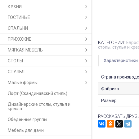
КУХНИ
ГОСТИНЫЕ
СПАЛЬНИ
ПРИХОЖИЕ
КАТЕГОРИИ:
Еврос
столы, стулья и кре
МЯГКАЯ МЕБЕЛЬ
Характеристики
СТОЛЫ
СТУЛЬЯ
Страна производс
Малые формы
Фабрика
Лофт (Скандинавский стиль)
Размер
Дизайнерские столы, стулья и
кресла
РАССКАЗАТЬ ДРУЗ
Обеденные группы
Мебель для дачи