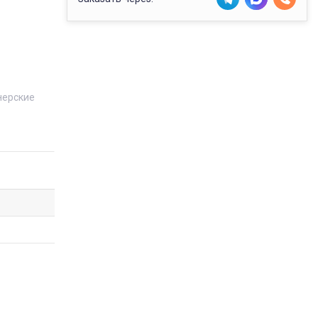
нерские