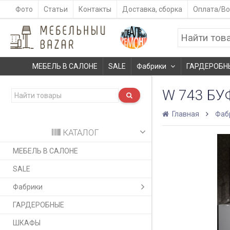
Фото
Статьи
Контакты
Доставка, сборка
Оплата/Во
МЕБЕЛЬ В САЛОНЕ
SALE
Фабрики
ГАРДЕРОБН
W 743 БУ
Главная
Фаб
КАТАЛОГ
МЕБЕЛЬ В САЛОНЕ
SALE
Фабрики
ГАРДЕРОБНЫЕ
ШКАФЫ