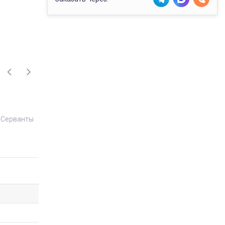
Серванты