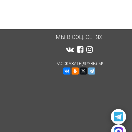
МЫ В СОЦ. СЕТЯХ
РАССКАЗАТЬ ДРУЗЬЯМ!