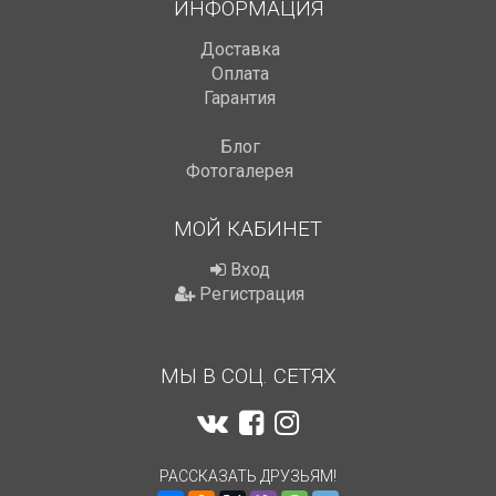
ИНФОРМАЦИЯ
Доставка
Оплата
Гарантия
Блог
Фотогалерея
МОЙ КАБИНЕТ
Вход
Регистрация
МЫ В СОЦ. СЕТЯХ
РАССКАЗАТЬ ДРУЗЬЯМ!