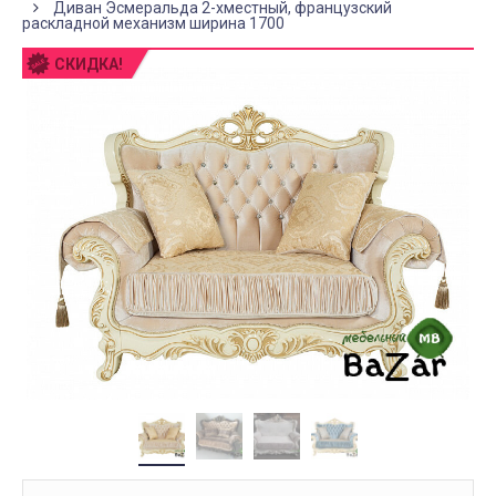
Диван Эсмеральда 2-хместный, французский
раскладной механизм ширина 1700
СКИДКА!