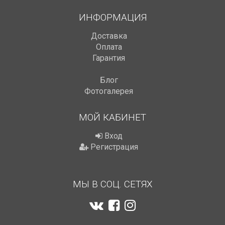
ИНФОРМАЦИЯ
Доставка
Оплата
Гарантия
Блог
Фотогалерея
МОЙ КАБИНЕТ
Вход
Регистрация
МЫ В СОЦ. СЕТЯХ