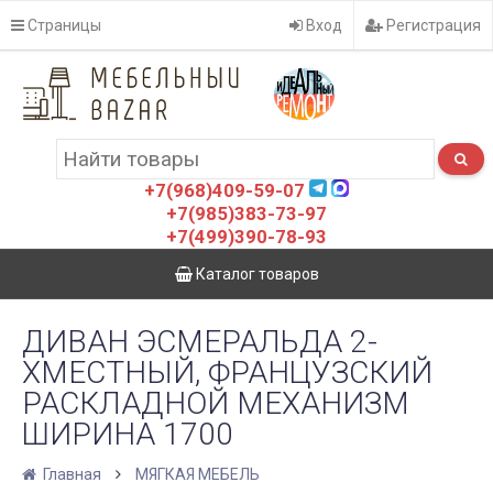
Страницы
Вход
Регистрация
+7(968)409-59-07
+7(985)383-73-97
+7(499)390-78-93
Каталог товаров
ДИВАН ЭСМЕРАЛЬДА 2-
ХМЕСТНЫЙ, ФРАНЦУЗСКИЙ
РАСКЛАДНОЙ МЕХАНИЗМ
ШИРИНА 1700
Главная
МЯГКАЯ МЕБЕЛЬ