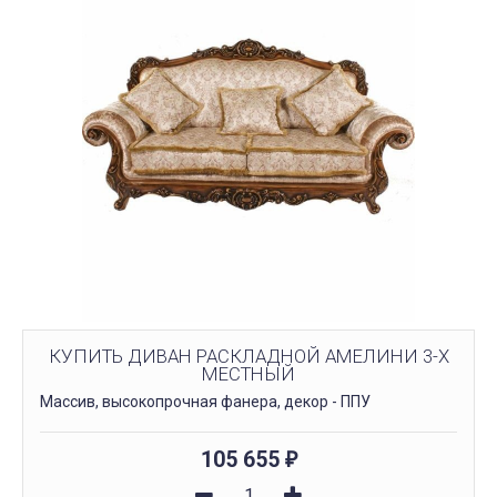
КУПИТЬ ДИВАН РАСКЛАДНОЙ АМЕЛИНИ 3-Х
МЕСТНЫЙ
Массив, высокопрочная фанера, декор - ППУ
105 655
₽