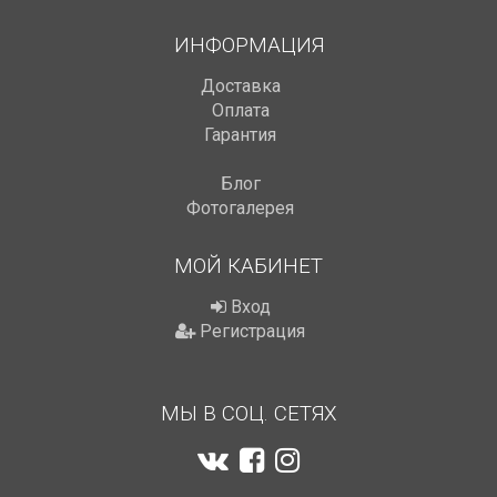
ИНФОРМАЦИЯ
Доставка
Оплата
Гарантия
Блог
Фотогалерея
МОЙ КАБИНЕТ
Вход
Регистрация
МЫ В СОЦ. СЕТЯХ