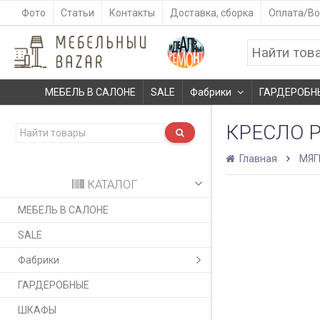
Фото
Статьи
Контакты
Доставка, сборка
Оплата/Во
МЕБЕЛЬ В САЛОНЕ
SALE
Фабрики
ГАРДЕРОБН
КРЕСЛО 
Главная
МЯГ
КАТАЛОГ
МЕБЕЛЬ В САЛОНЕ
SALE
Фабрики
ГАРДЕРОБНЫЕ
ШКАФЫ