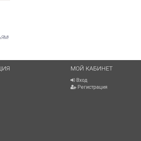
ЬЯМ!
ЦИЯ
МОЙ КАБИНЕТ
Вход
Регистрация