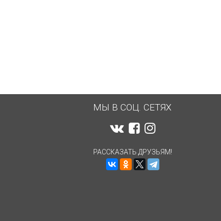
МЫ В СОЦ. СЕТЯХ
РАССКАЗАТЬ ДРУЗЬЯМ!