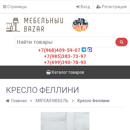
Страницы
Вход
Регистрация
+7(968)409-59-07
+7(985)383-73-97
+7(499)390-78-93
Каталог товаров
КРЕСЛО ФЕЛЛИНИ
Главная
МЯГКАЯ МЕБЕЛЬ
Кресло Феллини