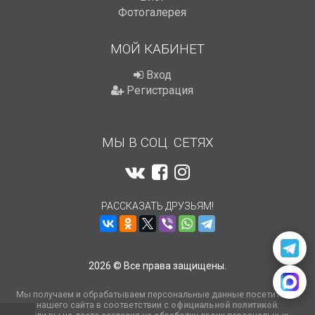
Фотогалерея
МОЙ КАБИНЕТ
Вход
Регистрация
МЫ В СОЦ. СЕТЯХ
РАССКАЗАТЬ ДРУЗЬЯМ!
2026 © Все права защищены.
Мы получаем и обрабатываем персональные данные посетителей
нашего сайта в соответствии с
официальной политикой
.