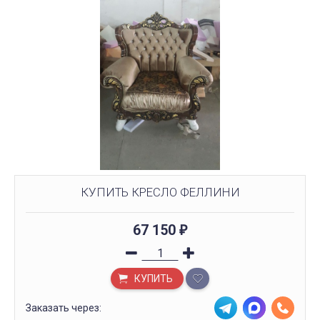
КУПИТЬ КРЕСЛО ФЕЛЛИНИ
67 150
₽
КУПИТЬ
Заказать через: