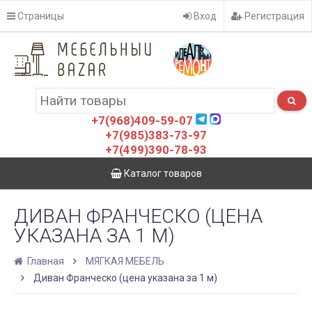
Страницы
Вход
Регистрация
+7(968)409-59-07
+7(985)383-73-97
+7(499)390-78-93
Каталог товаров
ДИВАН ФРАНЧЕСКО (ЦЕНА
УКАЗАНА ЗА 1 М)
Главная
МЯГКАЯ МЕБЕЛЬ
Диван Франческо (цена указана за 1 м)