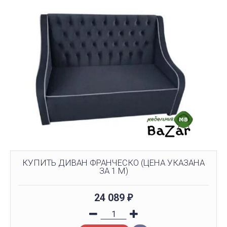
КУПИТЬ ДИВАН ФРАНЧЕСКО (ЦЕНА УКАЗАНА
ЗА 1 М)
24 089
₽