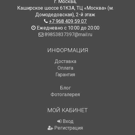
г. Москва
,
Каширское шоссе 61К3А, ТЦ «Москва» (м.
Домодедовская)
,
2-й этаж
+7 968 409 59 07
Ежедневно с 10:00 до 20:00
89853837397@mail.ru
ИНФОРМАЦИЯ
Доставка
Оплата
Гарантия
Блог
Фотогалерея
МОЙ КАБИНЕТ
Вход
Регистрация