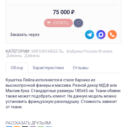
75 000
₽
КУПИТЬ
Заказать через:
КАТЕГОРИИ:
МЯГКАЯ МЕБЕЛЬ
Фабрики Россия-Италия
Диваны
Диваны
Обзор
Характеристики
Отзывы
Кушетка Лейла исполняется в стиле барокко из
высокопрочной фанеры и массива. Резной декор МДФ или
Массив бука. Стандартные размеры 180х65 см. Ткани обивки
также может подобрать клиент. На данную модель можно
установить французскую раскладушку. Стоимость зависит
от ткани.
РАССКАЗАТЬ ДРУЗЬЯМ!