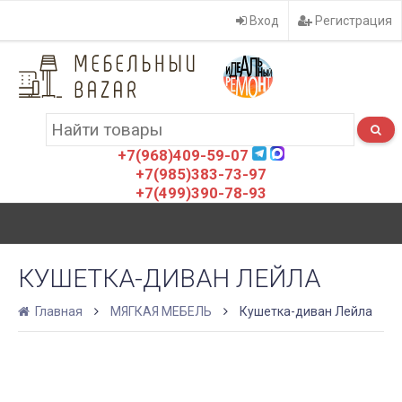
Вход
Регистрация
+7(968)409-59-07
+7(985)383-73-97
+7(499)390-78-93
КУШЕТКА-ДИВАН ЛЕЙЛА
Главная
МЯГКАЯ МЕБЕЛЬ
Кушетка-диван Лейла