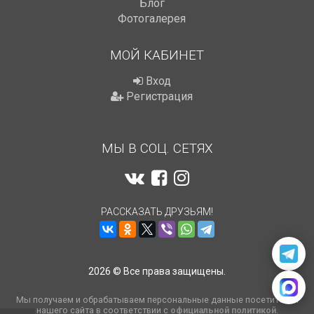
Блог
Фотогалерея
МОЙ КАБИНЕТ
Вход
Регистрация
МЫ В СОЦ. СЕТЯХ
РАССКАЗАТЬ ДРУЗЬЯМ!
2026 © Все права защищены.
Мы получаем и обрабатываем персональные данные посетителей
нашего сайта в соответствии с
официальной политикой
.