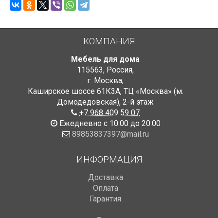
КОМПАНИЯ
Мебель для дома
115563
,
Россия
,
г. Москва
,
Каширское шоссе 61К3А, ТЦ «Москва» (м.
Домодедовская)
,
2-й этаж
+7 968 409 59 07
Ежедневно с 10:00 до 20:00
89853837397@mail.ru
ИНФОРМАЦИЯ
Доставка
Оплата
Гарантия