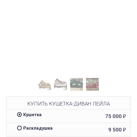
КУПИТЬ КУШЕТКА-ДИВАН ЛЕЙЛА
Кушетка
75 000
₽
Раскладушка
9 500
₽