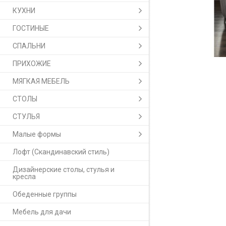
КУХНИ
ГОСТИНЫЕ
СПАЛЬНИ
ПРИХОЖИЕ
МЯГКАЯ МЕБЕЛЬ
СТОЛЫ
СТУЛЬЯ
Малые формы
Лофт (Скандинавский стиль)
Дизайнерские столы, стулья и
кресла
Обеденные группы
Мебель для дачи