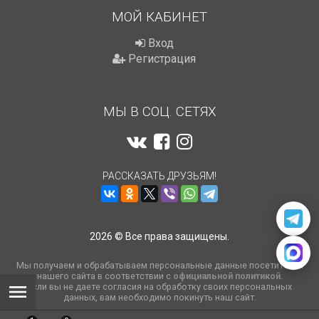
МОЙ КАБИНЕТ
Вход
Регистрация
МЫ В СОЦ. СЕТЯХ
РАССКАЗАТЬ ДРУЗЬЯМ!
2026 © Все права защищены.
Мы получаем и обрабатываем персональные данные посетителей
нашего сайта в соответствии с
официальной политикой
.
Если вы не даете согласия на обработку своих персональных
данных, вам необходимо покинуть наш сайт.