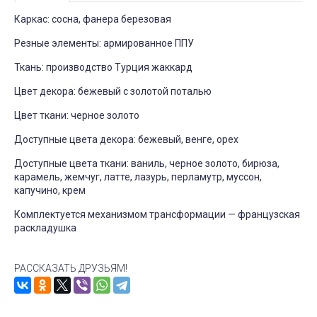
Каркас: сосна, фанера березовая
Резные элементы: армированное ППУ
Ткань: производство Турция жаккард
Цвет декора: бежевый с золотой поталью
Цвет ткани: черное золото
Доступные цвета декора: бежевый, венге, орех
Доступные цвета ткани: ваниль, черное золото, бирюза,
карамель, жемчуг, латте, лазурь, перламутр, муссон,
капучино, крем
Комплектуется механизмом трансформации — французская
раскладушка
РАССКАЗАТЬ ДРУЗЬЯМ!