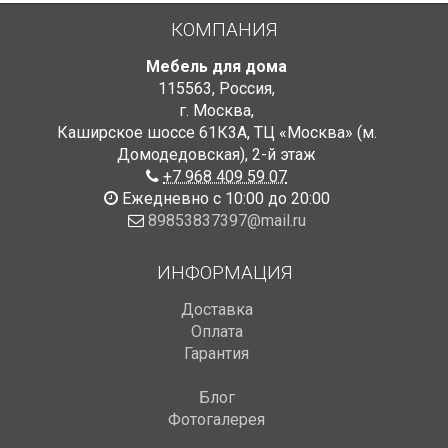
КОМПАНИЯ
Мебель для дома
115563
,
Россия
,
г. Москва
,
Каширское шоссе 61К3А, ТЦ «Москва» (м.
Домодедовская)
,
2-й этаж
+7 968 409 59 07
Ежедневно с 10:00 до 20:00
89853837397@mail.ru
ИНФОРМАЦИЯ
Доставка
Оплата
Гарантия
Блог
Фотогалерея