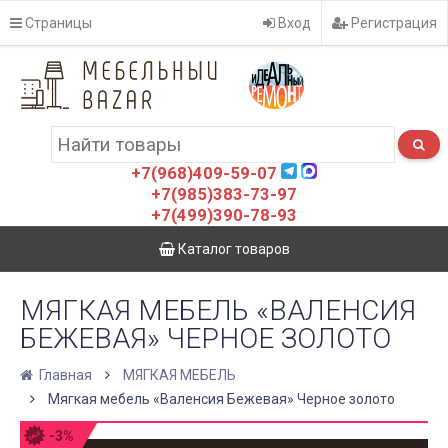
Страницы
Вход
Регистрация
+7(968)409-59-07
+7(985)383-73-97
+7(499)390-78-93
Каталог товаров
МЯГКАЯ МЕБЕЛЬ «ВАЛЕНСИЯ
БЕЖЕВАЯ» ЧЕРНОЕ ЗОЛОТО
Главная
МЯГКАЯ МЕБЕЛЬ
Мягкая мебель «Валенсия Бежевая» Черное золото
-3%