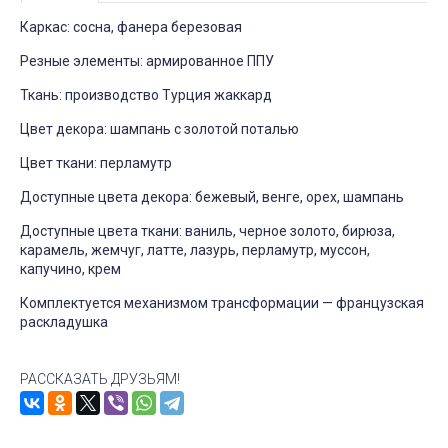
Каркас: сосна, фанера березовая
Резные элементы: армированное ППУ
Ткань: производство Турция жаккард
Цвет декора: шампань с золотой поталью
Цвет ткани: перламутр
Доступные цвета декора: бежевый, венге, орех, шампань
Доступные цвета ткани: ваниль, черное золото, бирюза,
карамель, жемчуг, латте, лазурь, перламутр, муссон,
капучино, крем
Комплектуется механизмом трансформации — французская
раскладушка
РАССКАЗАТЬ ДРУЗЬЯМ!