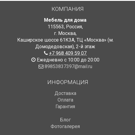
КОМПАНИЯ
Мебель для дома
115563
,
Россия
,
г. Москва
,
Каширское шоссе 61К3А, ТЦ «Москва» (м.
Домодедовская)
,
2-й этаж
+7 968 409 59 07
Ежедневно с 10:00 до 20:00
89853837397@mail.ru
ИНФОРМАЦИЯ
Доставка
Оплата
Гарантия
Блог
Фотогалерея