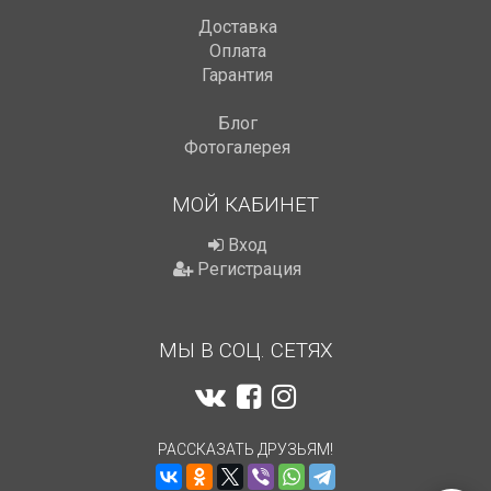
Доставка
Оплата
Гарантия
Блог
Фотогалерея
МОЙ КАБИНЕТ
Вход
Регистрация
МЫ В СОЦ. СЕТЯХ
РАССКАЗАТЬ ДРУЗЬЯМ!