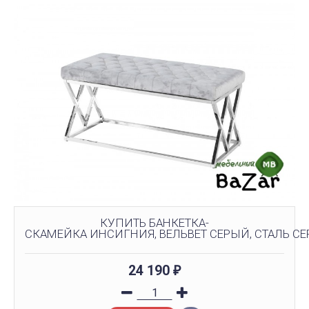
КУПИТЬ БАНКЕТКА-
СКАМЕЙКА ИНСИГНИЯ, ВЕЛЬВЕТ СЕРЫЙ, СТАЛЬ СЕ
24 190
₽