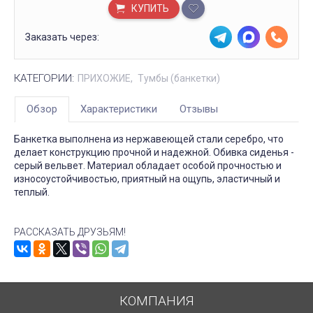
КУПИТЬ
Заказать через:
КАТЕГОРИИ:
ПРИХОЖИЕ
Тумбы (банкетки)
Обзор
Характеристики
Отзывы
Банкетка выполнена из нержавеющей стали серебро, что
делает конструкцию прочной и надежной. Обивка сиденья -
серый вельвет. Материал обладает особой прочностью и
износоустойчивостью, приятный на ощупь, эластичный и
теплый.
РАССКАЗАТЬ ДРУЗЬЯМ!
КОМПАНИЯ