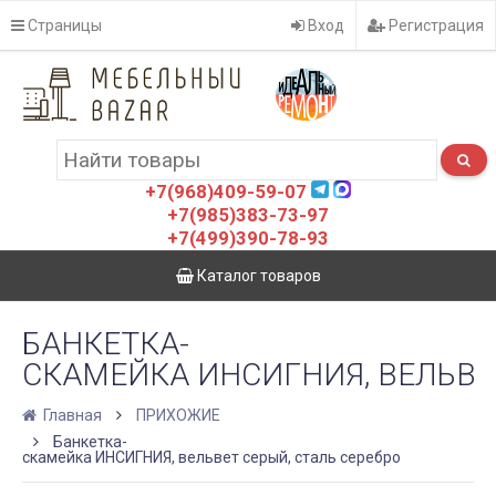
Страницы
Вход
Регистрация
+7(968)409-59-07
+7(985)383-73-97
+7(499)390-78-93
Каталог товаров
БАНКЕТКА-
СКАМЕЙКА ИНСИГНИЯ, ВЕЛЬВЕ
Главная
ПРИХОЖИЕ
Банкетка-
скамейка ИНСИГНИЯ, вельвет серый, сталь серебро