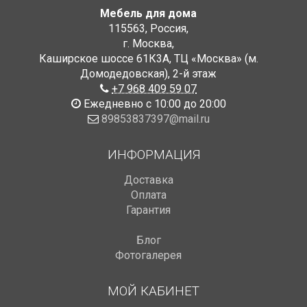
Мебель для дома
115563
,
Россия
,
г. Москва
,
Каширское шоссе 61К3А, ТЦ «Москва» (м.
Домодедовская)
,
2-й этаж
+7 968 409 59 07
Ежедневно с 10:00 до 20:00
89853837397@mail.ru
ИНФОРМАЦИЯ
Доставка
Оплата
Гарантия
Блог
Фотогалерея
МОЙ КАБИНЕТ