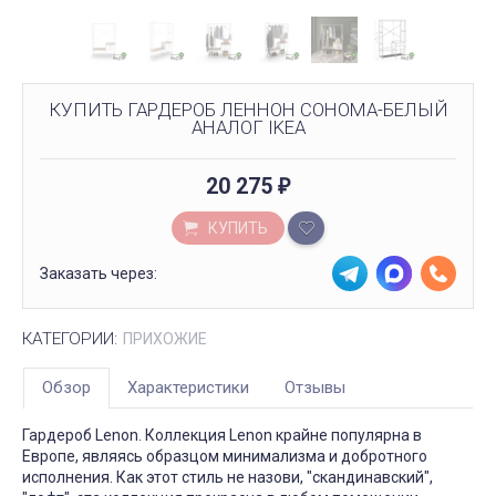
КУПИТЬ ГАРДЕРОБ ЛЕННОН СОНОМА-БЕЛЫЙ
АНАЛОГ IKEA
20 275
₽
КУПИТЬ
Заказать через:
КАТЕГОРИИ:
ПРИХОЖИЕ
Обзор
Характеристики
Отзывы
Гардероб Lenon. Коллекция Lenon крайне популярна в
Европе, являясь образцом минимализма и добротного
исполнения. Как этот стиль не назови, "скандинавский",