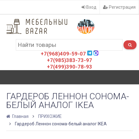
Вход
Регистрация
+7(968)409-59-07
+7(985)383-73-97
+7(499)390-78-93
ГАРДЕРОБ ЛЕННОН СОНОМА-
БЕЛЫЙ АНАЛОГ IKEA
Главная
ПРИХОЖИЕ
Гардероб Леннон сонома-белый аналог IKEA