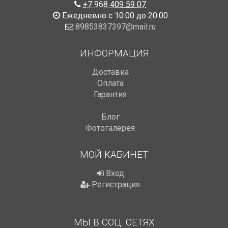
+7 968 409 59 07
Ежедневно с 10:00 до 20:00
89853837397@mail.ru
ИНФОРМАЦИЯ
Доставка
Оплата
Гарантия
Блог
Фотогалерея
МОЙ КАБИНЕТ
Вход
Регистрация
МЫ В СОЦ. СЕТЯХ