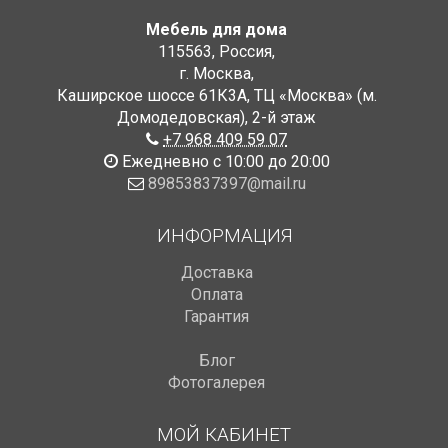
Мебель для дома
115563
,
Россия
,
г. Москва
,
Каширское шоссе 61К3А, ТЦ «Москва» (м.
Домодедовская)
,
2-й этаж
+7 968 409 59 07
Ежедневно с 10:00 до 20:00
89853837397@mail.ru
ИНФОРМАЦИЯ
Доставка
Оплата
Гарантия
Блог
Фотогалерея
МОЙ КАБИНЕТ