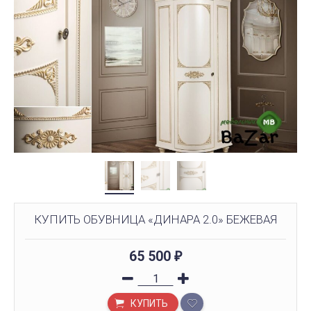
КУПИТЬ ОБУВНИЦА «ДИНАРА 2.0» БЕЖЕВАЯ
65 500
₽
КУПИТЬ