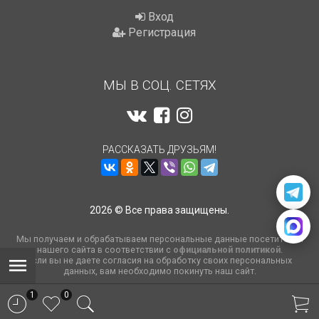
Вход
Регистрация
МЫ В СОЦ. СЕТЯХ
РАССКАЗАТЬ ДРУЗЬЯМ!
2026 © Все права защищены.
Мы получаем и обрабатываем персональные данные посетителей
нашего сайта в соответствии с
официальной политикой
.
Если вы не даете согласия на обработку своих персональных
данных, вам необходимо покинуть наш сайт.
1
0