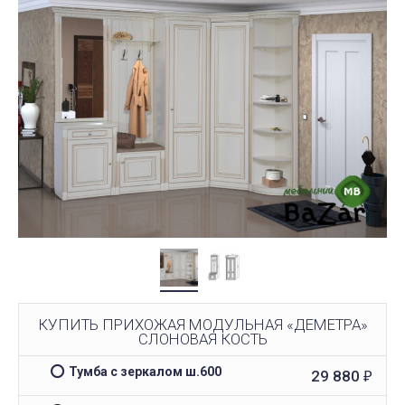
КУПИТЬ ПРИХОЖАЯ МОДУЛЬНАЯ «ДЕМЕТРА»
СЛОНОВАЯ КОСТЬ
Тумба с зеркалом ш.600
29 880
₽