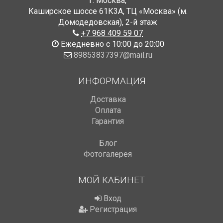
г. Москва
,
Каширское шоссе 61К3А, ТЦ «Москва» (м.
Домодедовская)
,
2-й этаж
+7 968 409 59 07
Ежедневно с 10:00 до 20:00
89853837397@mail.ru
ИНФОРМАЦИЯ
Доставка
Оплата
Гарантия
Блог
Фотогалерея
МОЙ КАБИНЕТ
Вход
Регистрация