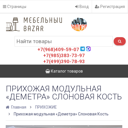
Страницы
Вход
Регистрация
+7(968)409-59-07
+7(985)383-73-97
+7(499)390-78-93
Каталог товаров
ПРИХОЖАЯ МОДУЛЬНАЯ
«ДЕМЕТРА» СЛОНОВАЯ КОСТЬ
Главная
ПРИХОЖИЕ
Прихожая модульная «Деметра» Слоновая Кость