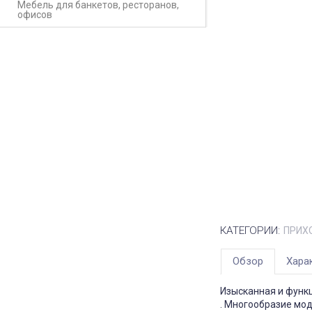
Мебель для банкетов, ресторанов,
офисов
КАТЕГОРИИ:
ПРИХ
Обзор
Хара
Изысканная и функ
. Многообразие мод