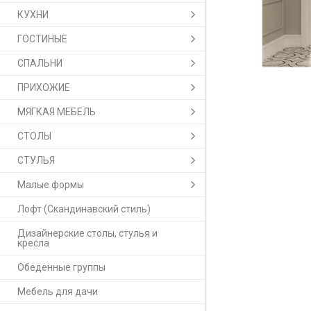
КУХНИ
ГОСТИНЫЕ
СПАЛЬНИ
ПРИХОЖИЕ
МЯГКАЯ МЕБЕЛЬ
СТОЛЫ
СТУЛЬЯ
Малые формы
Лофт (Скандинавский стиль)
Дизайнерские столы, стулья и
кресла
Обеденные группы
Мебель для дачи