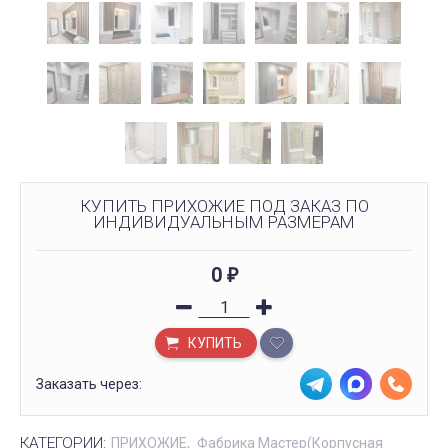
КУПИТЬ ПРИХОЖИЕ ПОД ЗАКАЗ ПО
ИНДИВИДУАЛЬНЫМ РАЗМЕРАМ
0
₽
КУПИТЬ
Заказать через:
КАТЕГОРИИ:
ПРИХОЖИЕ
Фабрика Мастер(Корпусная