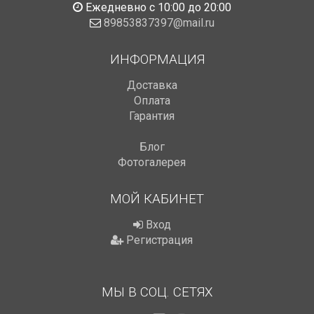
Ежедневно с 10:00 до 20:00
89853837397@mail.ru
ИНФОРМАЦИЯ
Доставка
Оплата
Гарантия
Блог
Фотогалерея
МОЙ КАБИНЕТ
Вход
Регистрация
МЫ В СОЦ. СЕТЯХ