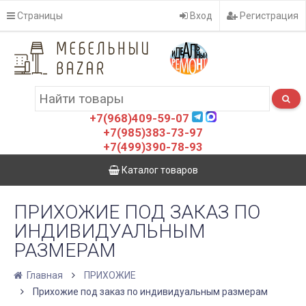
Страницы
Вход
Регистрация
+7(968)409-59-07
+7(985)383-73-97
+7(499)390-78-93
Каталог товаров
ПРИХОЖИЕ ПОД ЗАКАЗ ПО
ИНДИВИДУАЛЬНЫМ
РАЗМЕРАМ
Главная
ПРИХОЖИЕ
Прихожие под заказ по индивидуальным размерам