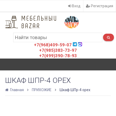
Вход
Регистрация
+7(968)409-59-07
+7(985)383-73-97
+7(499)390-78-93
ШКАФ ШПР-4 ОРЕХ
Главная
ПРИХОЖИЕ
Шкаф ШПр-4 орех