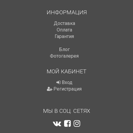
ИНФОРМАЦИЯ
Доставка
Оплата
Гарантия
Блог
Фотогалерея
МОЙ КАБИНЕТ
Вход
Регистрация
МЫ В СОЦ. СЕТЯХ