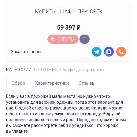
КУПИТЬ ШКАФ ШПР-4 ОРЕХ
59 397
₽
КУПИТЬ
Заказать через:
КАТЕГОРИИ:
ПРИХОЖИЕ
Шкафы для прихожих
Обзор
Характеристики
Отзывы
Если у вас в прихожей мало места, но нужно что-то
установить для верхней одежды, тогда этот вариант для
вас. С одной стороны размещается вешалка, куда можно
вешать часто используемую верхнюю одежду. В другой
половине - зеркало в полный рост. Перед выходом из дома
вы сможете рассмотреть себя и убедиться, что хорошо
выглядите.