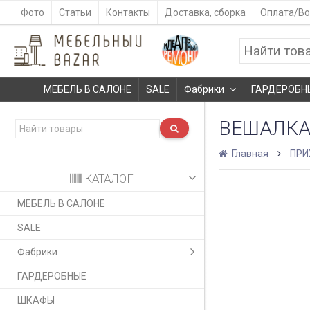
Фото
Статьи
Контакты
Доставка, сборка
Оплата/Во
МЕБЕЛЬ В САЛОНЕ
SALE
Фабрики
ГАРДЕРОБН
ВЕШАЛКА 
Главная
ПРИ
КАТАЛОГ
МЕБЕЛЬ В САЛОНЕ
SALE
Фабрики
ГАРДЕРОБНЫЕ
ШКАФЫ