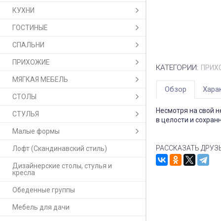
КУХНИ
ГОСТИНЫЕ
СПАЛЬНИ
ПРИХОЖИЕ
КАТЕГОРИИ:
ПРИХ
МЯГКАЯ МЕБЕЛЬ
Обзор
Хара
СТОЛЫ
Несмотря на свой 
СТУЛЬЯ
в целости и сохран
Малые формы
РАССКАЗАТЬ ДРУЗ
Лофт (Скандинавский стиль)
Дизайнерские столы, стулья и
кресла
Обеденные группы
Мебель для дачи