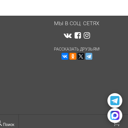
МЫ В СОЦ. СЕТЯХ
РАССКАЗАТЬ ДРУЗЬЯМ!
Поиск