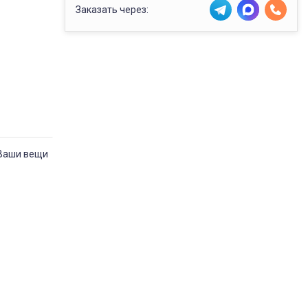
Заказать через:
 Ваши вещи