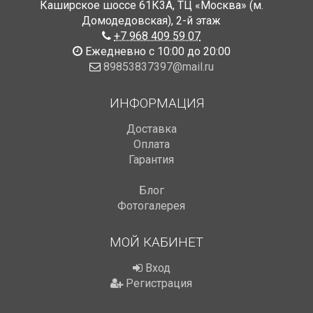
Каширское шоссе 61К3А, ТЦ «Москва» (м.
Домодедовская)
,
2-й этаж
+7 968 409 59 07
Ежедневно с 10:00 до 20:00
89853837397@mail.ru
ИНФОРМАЦИЯ
Доставка
Оплата
Гарантия
Блог
Фотогалерея
МОЙ КАБИНЕТ
Вход
Регистрация