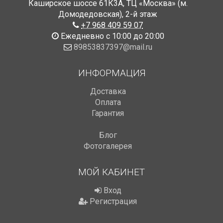
Каширское шоссе 61К3А, ТЦ «Москва» (м.
Домодедовская)
,
2-й этаж
+7 968 409 59 07
Ежедневно с 10:00 до 20:00
89853837397@mail.ru
ИНФОРМАЦИЯ
Доставка
Оплата
Гарантия
Блог
Фотогалерея
МОЙ КАБИНЕТ
Вход
Регистрация