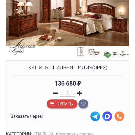
КУПИТЬ СПАЛЬНЯ ЛИЛИЯ(ОРЕХ)
136 680
₽
КУПИТЬ
Заказать через:
КАТЕГОРИИ:
СПАЛЬНИ
Комплекты спален