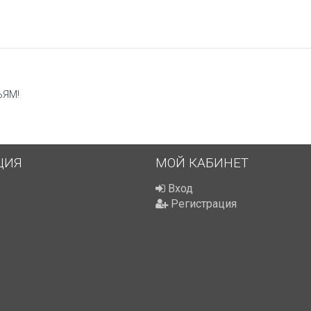
ЬЯМ!
ЦИЯ
МОЙ КАБИНЕТ
Вход
Регистрация