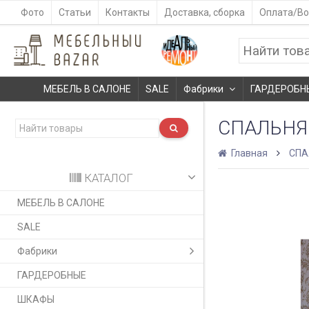
Фото
Статьи
Контакты
Доставка, сборка
Оплата/Во
МЕБЕЛЬ В САЛОНЕ
SALE
Фабрики
ГАРДЕРОБН
СПАЛЬНЯ
Главная
СПА
КАТАЛОГ
МЕБЕЛЬ В САЛОНЕ
SALE
Фабрики
ГАРДЕРОБНЫЕ
ШКАФЫ