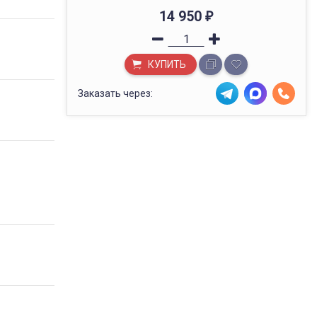
14 950
₽
КУПИТЬ
Заказать через: