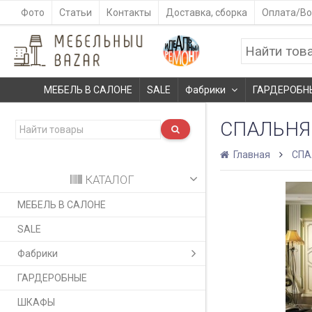
Фото
Статьи
Контакты
Доставка, сборка
Оплата/Во
МЕБЕЛЬ В САЛОНЕ
SALE
Фабрики
ГАРДЕРОБН
СПАЛЬНЯ 
Главная
СПА
КАТАЛОГ
МЕБЕЛЬ В САЛОНЕ
SALE
Фабрики
ГАРДЕРОБНЫЕ
ШКАФЫ