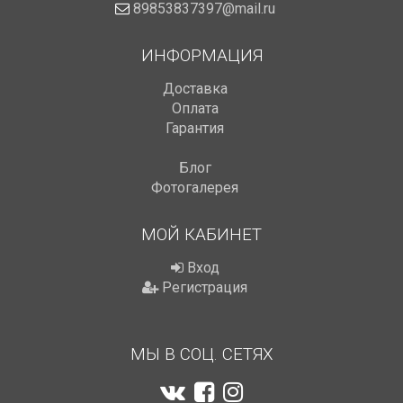
89853837397@mail.ru
ИНФОРМАЦИЯ
Доставка
Оплата
Гарантия
Блог
Фотогалерея
МОЙ КАБИНЕТ
Вход
Регистрация
МЫ В СОЦ. СЕТЯХ