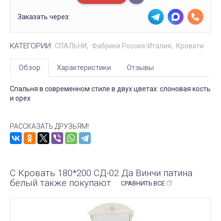
Заказать через:
КАТЕГОРИИ:
СПАЛЬНИ
Фабрики Россия-Италия
Кровати
Обзор
Характеристики
Отзывы
Спальня в современном стиле в двух цветах: слоновая кость
и орех
РАССКАЗАТЬ ДРУЗЬЯМ!
С Кровать 180*200 СД-02 Да Винчи патина
белый также покупают
СРАВНИТЬ ВСЕ