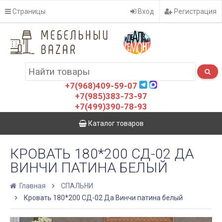
Страницы
Вход
Регистрация
+7(968)409-59-07
+7(985)383-73-97
+7(499)390-78-93
Каталог товаров
КРОВАТЬ 180*200 СД-02 ДА
ВИНЧИ ПАТИНА БЕЛЫЙ
Главная
СПАЛЬНИ
Кровать 180*200 СД-02 Да Винчи патина белый