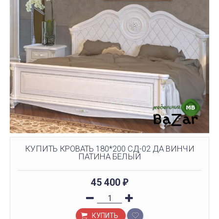
КУПИТЬ КРОВАТЬ 180*200 СД-02 ДА ВИНЧИ
ПАТИНА БЕЛЫЙ
45 400
₽
КУПИТЬ