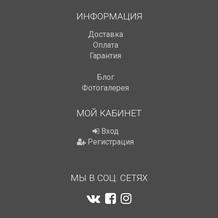
ИНФОРМАЦИЯ
Доставка
Оплата
Гарантия
Блог
Фотогалерея
МОЙ КАБИНЕТ
Вход
Регистрация
МЫ В СОЦ. СЕТЯХ