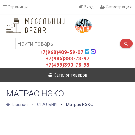
Страницы
Вход
Регистрация
+7(968)409-59-07
+7(985)383-73-97
+7(499)390-78-93
Каталог товаров
МАТРАС НЭКО
Главная
СПАЛЬНИ
Матрас НЭКО