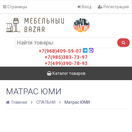
Страницы
Вход
Регистрация
+7(968)409-59-07
+7(985)383-73-97
+7(499)390-78-93
Каталог товаров
МАТРАС ЮМИ
Главная
СПАЛЬНИ
Матрас ЮМИ