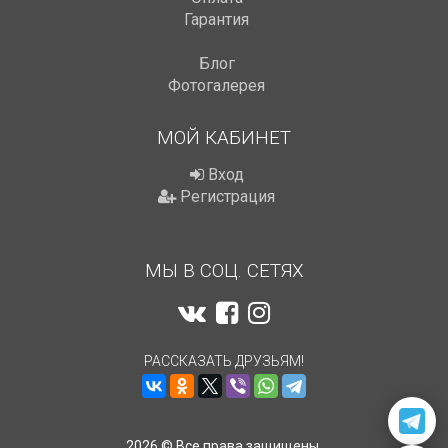
Гарантия
Блог
Фотогалерея
МОЙ КАБИНЕТ
Вход
Регистрация
МЫ В СОЦ. СЕТЯХ
РАССКАЗАТЬ ДРУЗЬЯМ!
2026 © Все права защищены.