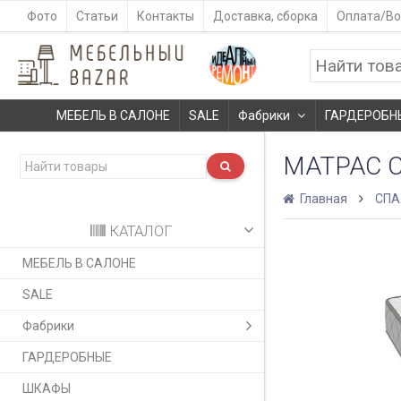
Фото
Статьи
Контакты
Доставка, сборка
Оплата/Во
МЕБЕЛЬ В САЛОНЕ
SALE
Фабрики
ГАРДЕРОБН
МАТРАС 
Главная
СПА
КАТАЛОГ
МЕБЕЛЬ В САЛОНЕ
SALE
Фабрики
ГАРДЕРОБНЫЕ
ШКАФЫ