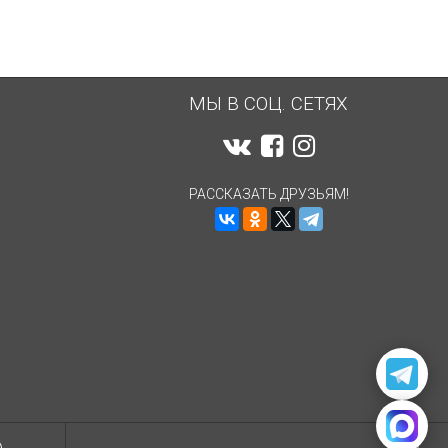
МЫ В СОЦ. СЕТЯХ
РАССКАЗАТЬ ДРУЗЬЯМ!