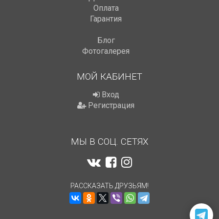
Оплата
Гарантия
Блог
Фотогалерея
МОЙ КАБИНЕТ
Вход
Регистрация
МЫ В СОЦ. СЕТЯХ
РАССКАЗАТЬ ДРУЗЬЯМ!