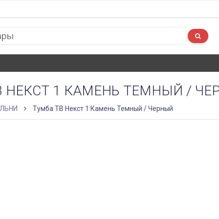
В НЕКСТ 1 КАМЕНЬ ТЕМНЫЙ / Ч
ЛЬНИ
Тумба ТВ Некст 1 Камень Темный / Черный