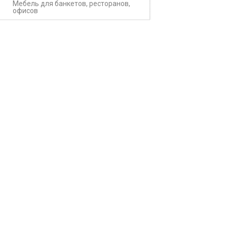
Мебель для банкетов, ресторанов,
офисов