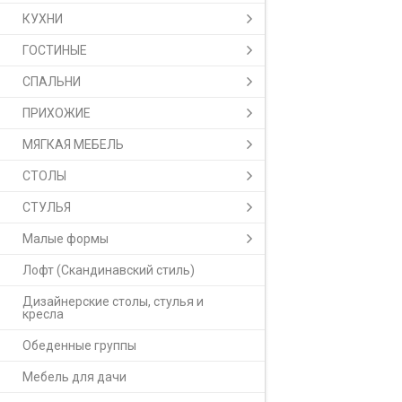
КУХНИ
ГОСТИНЫЕ
СПАЛЬНИ
ПРИХОЖИЕ
МЯГКАЯ МЕБЕЛЬ
СТОЛЫ
СТУЛЬЯ
Малые формы
Лофт (Скандинавский стиль)
Дизайнерские столы, стулья и
кресла
Обеденные группы
Мебель для дачи