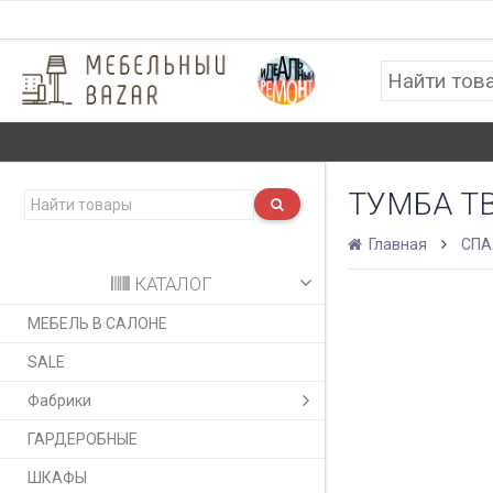
ТУМБА Т
Главная
СПА
КАТАЛОГ
МЕБЕЛЬ В САЛОНЕ
SALE
Фабрики
ГАРДЕРОБНЫЕ
ШКАФЫ