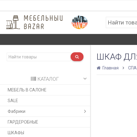
ШКАФ ДЛ
Главная
СПА
КАТАЛОГ
МЕБЕЛЬ В САЛОНЕ
SALE
Фабрики
ГАРДЕРОБНЫЕ
ШКАФЫ