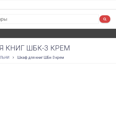
Я КНИГ ШБК-3 КРЕМ
ЛЬНИ
Шкаф для книг ШБк-3 крем