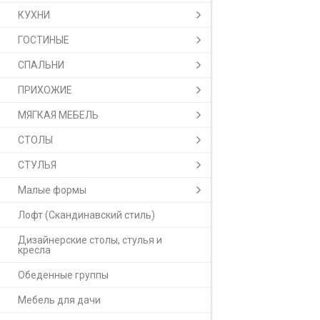
КУХНИ
ГОСТИНЫЕ
СПАЛЬНИ
ПРИХОЖИЕ
МЯГКАЯ МЕБЕЛЬ
СТОЛЫ
СТУЛЬЯ
Малые формы
Лофт (Скандинавский стиль)
Дизайнерские столы, стулья и
кресла
Обеденные группы
Мебель для дачи