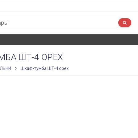
МБА ШТ-4 ОРЕХ
ЛЬНИ
Шкаф-тумба ШТ-4 орех