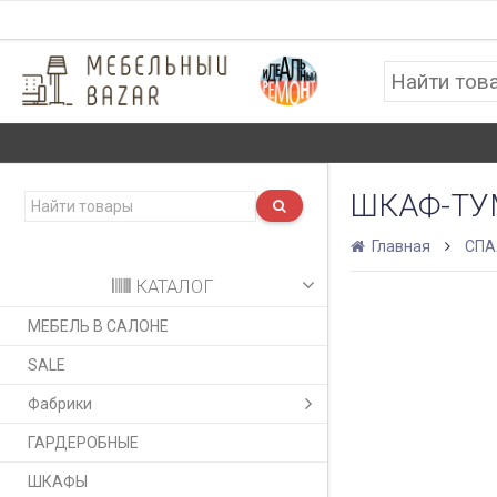
ШКАФ-ТУ
Главная
СПА
КАТАЛОГ
МЕБЕЛЬ В САЛОНЕ
SALE
Фабрики
ГАРДЕРОБНЫЕ
ШКАФЫ