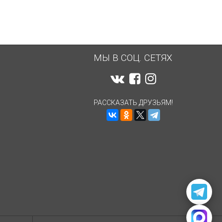
МЫ В СОЦ. СЕТЯХ
РАССКАЗАТЬ ДРУЗЬЯМ!