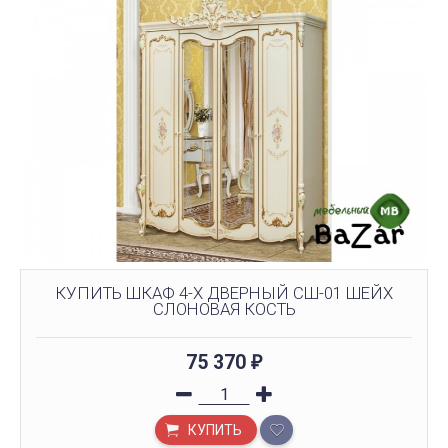
КУПИТЬ ШКАФ 4-Х ДВЕРНЫЙ СШ-01 ШЕЙХ
СЛОНОВАЯ КОСТЬ
75 370
₽
КУПИТЬ