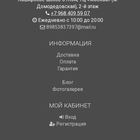
Домодедовская)
,
2-й этаж
+7 968 409 59 07
Ежедневно с 10:00 до 20:00
89853837397@mail.ru
ИНФОРМАЦИЯ
Доставка
Оплата
Гарантия
Блог
Фотогалерея
МОЙ КАБИНЕТ
Вход
Регистрация