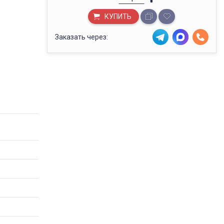
КУПИТЬ
Заказать через: