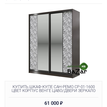
КУПИТЬ ШКАФ-КУПЕ САН-РЕМО СР-01-1600
ЦВЕТ КОРПУС ВЕНГЕ ЦАВО/ДВЕРИ ЗЕРКАЛО
61 000
₽