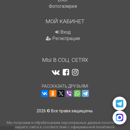
Фотогалерея
МОЙ КАБИНЕТ
Вход
Регистрация
МЫ В СОЦ. СЕТЯХ
РАССКАЗАТЬ ДРУЗЬЯМ!
2026 © Все права защищены.
Мы получаем и обрабатываем персональные данные посетителей
нашего сайта в соответствии с
официальной политикой
.