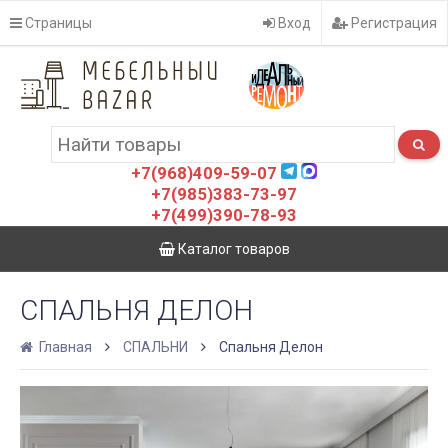
Страницы
Вход
Регистрация
+7(968)409-59-07
+7(985)383-73-97
+7(499)390-78-93
Каталог товаров
СПАЛЬНЯ ДЕЛОН
Главная
СПАЛЬНИ
Спальня Делон