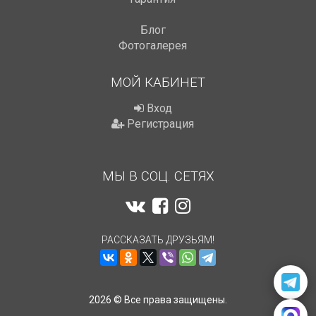
Блог
Фотогалерея
МОЙ КАБИНЕТ
Вход
Регистрация
МЫ В СОЦ. СЕТЯХ
РАССКАЗАТЬ ДРУЗЬЯМ!
2026 © Все права защищены.