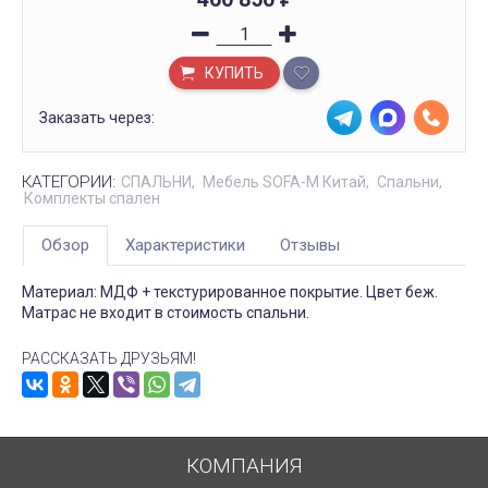
КУПИТЬ
Заказать через:
КАТЕГОРИИ:
СПАЛЬНИ
Мебель SOFA-M Китай
Спальни
Комплекты спален
Обзор
Характеристики
Отзывы
Материал: МДФ + текстурированное покрытие. Цвет беж.
Матрас не входит в стоимость спальни.
РАССКАЗАТЬ ДРУЗЬЯМ!
КОМПАНИЯ