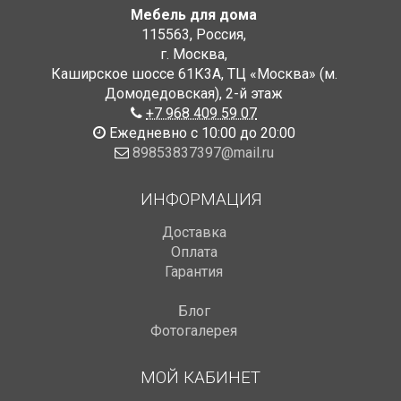
Мебель для дома
115563
,
Россия
,
г. Москва
,
Каширское шоссе 61К3А, ТЦ «Москва» (м.
Домодедовская)
,
2-й этаж
+7 968 409 59 07
Ежедневно с 10:00 до 20:00
89853837397@mail.ru
ИНФОРМАЦИЯ
Доставка
Оплата
Гарантия
Блог
Фотогалерея
МОЙ КАБИНЕТ