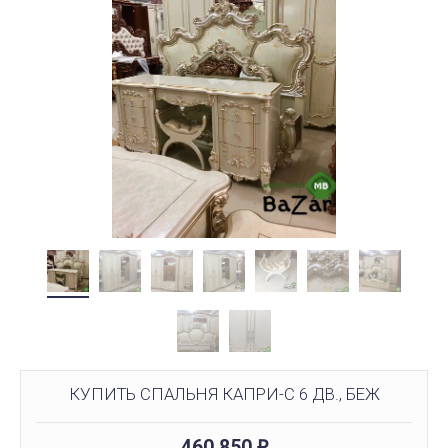
КУПИТЬ СПАЛЬНЯ КАПРИ-C 6 ДВ., БЕЖ
460 850
₽