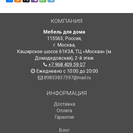
КОМПАНИЯ
Мебель для дома
115563
,
Россия
,
г. Москва
,
Каширское шоссе 61К3А, ТЦ «Москва» (м.
Домодедовская)
,
2-й этаж
+7 968 409 59 07
Ежедневно с 10:00 до 20:00
89853837397@mail.ru
ИНФОРМАЦИЯ
Доставка
Оплата
Гарантия
Блог