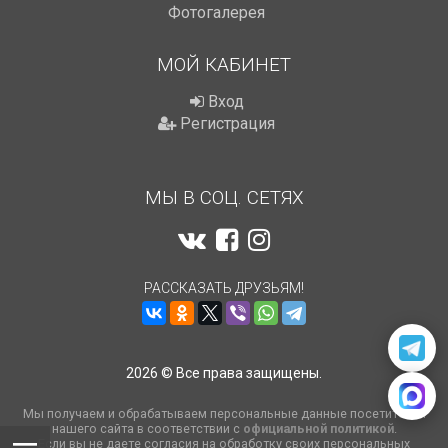
Фотогалерея
МОЙ КАБИНЕТ
Вход
Регистрация
МЫ В СОЦ. СЕТЯХ
РАССКАЗАТЬ ДРУЗЬЯМ!
2026 © Все права защищены.
Мы получаем и обрабатываем персональные данные посетителей
нашего сайта в соответствии с
официальной политикой
.
Если вы не даете согласия на обработку своих персональных