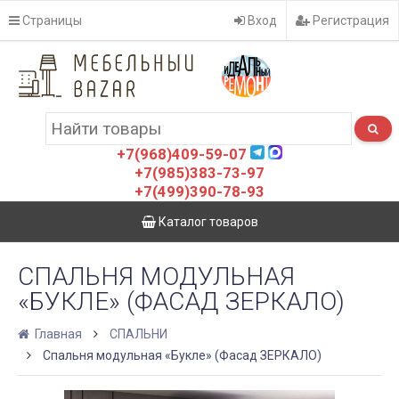
Страницы
Вход
Регистрация
+7(968)409-59-07
+7(985)383-73-97
+7(499)390-78-93
Каталог товаров
СПАЛЬНЯ МОДУЛЬНАЯ
«БУКЛЕ» (ФАСАД ЗЕРКАЛО)
Главная
СПАЛЬНИ
Спальня модульная «Букле» (Фасад ЗЕРКАЛО)