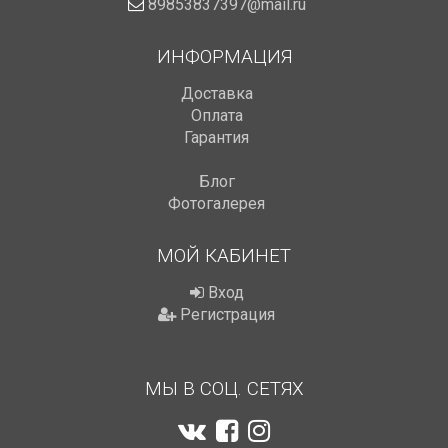
89853837397@mail.ru
ИНФОРМАЦИЯ
Доставка
Оплата
Гарантия
Блог
Фотогалерея
МОЙ КАБИНЕТ
Вход
Регистрация
МЫ В СОЦ. СЕТЯХ