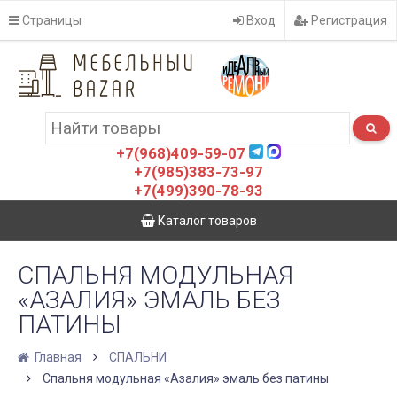
Страницы
Вход
Регистрация
+7(968)409-59-07
+7(985)383-73-97
+7(499)390-78-93
Каталог товаров
СПАЛЬНЯ МОДУЛЬНАЯ
«АЗАЛИЯ» ЭМАЛЬ БЕЗ
ПАТИНЫ
Главная
СПАЛЬНИ
Спальня модульная «Азалия» эмаль без патины