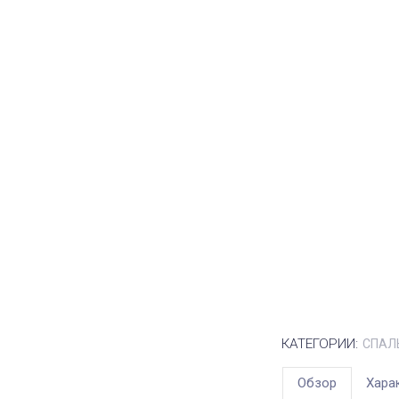
КАТЕГОРИИ:
СПАЛ
Обзор
Хара