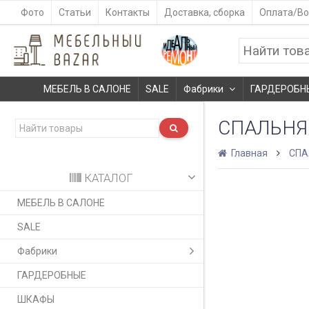
Фото
Статьи
Контакты
Доставка, сборка
Оплата/Во
МЕБЕЛЬ В САЛОНЕ
SALE
Фабрики
ГАРДЕРОБН
СПАЛЬНЯ
Главная
СПА
КАТАЛОГ
МЕБЕЛЬ В САЛОНЕ
SALE
Фабрики
ГАРДЕРОБНЫЕ
ШКАФЫ