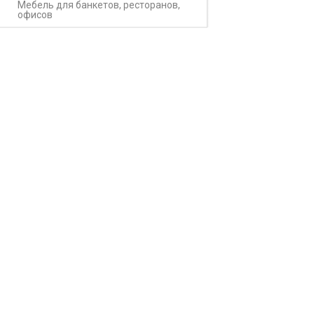
Мебель для банкетов, ресторанов,
офисов