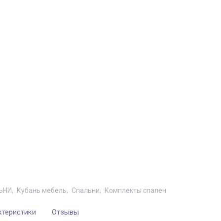
ЬНИ
Кубань мебель
Спальни
Комплекты спален
ктеристики
Отзывы