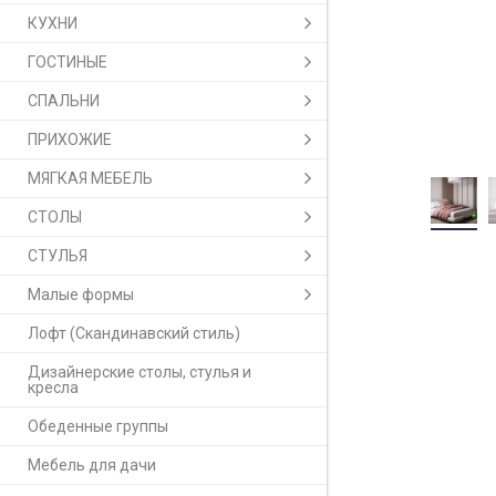
КУХНИ
ГОСТИНЫЕ
СПАЛЬНИ
ПРИХОЖИЕ
МЯГКАЯ МЕБЕЛЬ
СТОЛЫ
СТУЛЬЯ
Малые формы
Лофт (Скандинавский стиль)
Дизайнерские столы, стулья и
кресла
Обеденные группы
Мебель для дачи