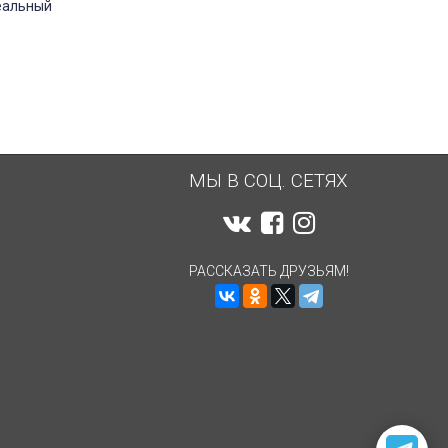
еальный
МЫ В СОЦ. СЕТЯХ
РАССКАЗАТЬ ДРУЗЬЯМ!