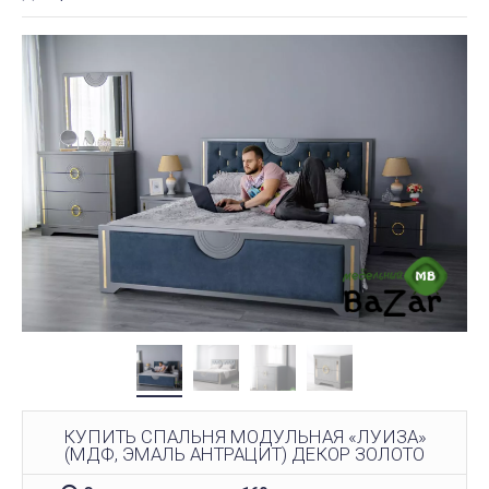
КУПИТЬ СПАЛЬНЯ МОДУЛЬНАЯ «ЛУИЗА»
(МДФ, ЭМАЛЬ АНТРАЦИТ) ДЕКОР ЗОЛОТО