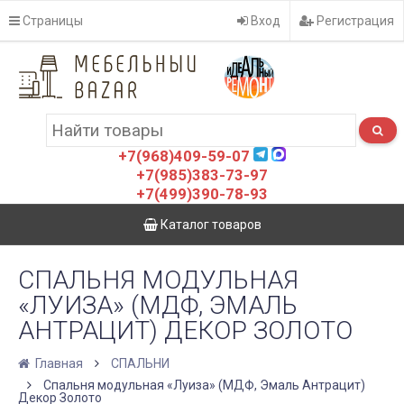
Страницы
Вход
Регистрация
+7(968)409-59-07
+7(985)383-73-97
+7(499)390-78-93
Каталог товаров
СПАЛЬНЯ МОДУЛЬНАЯ
«ЛУИЗА» (МДФ, ЭМАЛЬ
АНТРАЦИТ) ДЕКОР ЗОЛОТО
Главная
СПАЛЬНИ
Спальня модульная «Луиза» (МДФ, Эмаль Антрацит)
Декор Золото