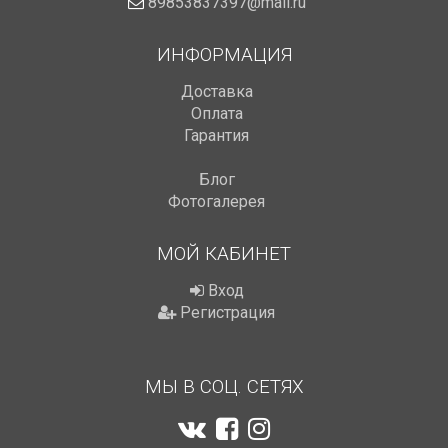
89853837397@mail.ru
ИНФОРМАЦИЯ
Доставка
Оплата
Гарантия
Блог
Фотогалерея
МОЙ КАБИНЕТ
Вход
Регистрация
МЫ В СОЦ. СЕТЯХ