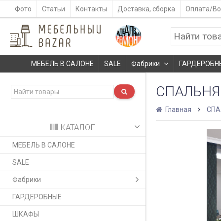
Фото
Статьи
Контакты
Доставка, сборка
Оплата/Во
МЕБЕЛЬ В САЛОНЕ
SALE
Фабрики
ГАРДЕРОБН
СПАЛЬНЯ 
Главная
СПА
КАТАЛОГ
МЕБЕЛЬ В САЛОНЕ
SALE
Фабрики
ГАРДЕРОБНЫЕ
ШКАФЫ